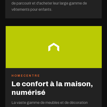
de parcourir et d'acheter leur large gamme de
vêtements pour enfants.
HOMECENTRE
Le confort à la maison,
numérisé
La vaste gamme de meubles et de décoration