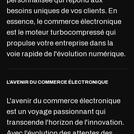
personnalisée qui répond aux
besoins uniques de vos clients. En
essence, le commerce électronique
est le moteur turbocompressé qui
propulse votre entreprise dans la
voie rapide de l'évolution numérique.
L'AVENIR DU COMMERCE ÉLECTRONIQUE
L'avenir du commerce électronique
est un voyage passionnant qui
transcende l'horizon de l'innovation.
Avec l'évolution des attentes des