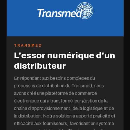
TRANSMED
L'essor numérique d'un
distributeur
En répondant aux besoins complexes du
processus de distribution de Transmed, nous
avons créé une plateforme de commerce
électronique qui a transformé leur gestion de la
chaîne d'approvisionnement, de la logistique et de
la distribution. Notre solution a apporté praticité et
efficacité aux fournisseurs, favorisant un système