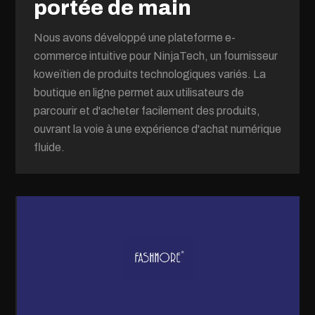
portée de main
Nous avons développé une plateforme e-
commerce intuitive pour NinjaTech, un fournisseur
koweïtien de produits technologiques variés. La
boutique en ligne permet aux utilisateurs de
parcourir et d'acheter facilement des produits,
ouvrant la voie à une expérience d'achat numérique
fluide.