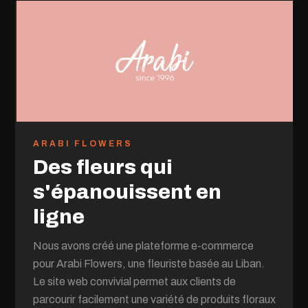
ARABI FLOWERS
Des fleurs qui
s'épanouissent en
ligne
Nous avons créé une plateforme e-commerce
pour Arabi Flowers, une fleuriste basée au Liban.
Le site web convivial permet aux clients de
parcourir facilement une variété de produits floraux