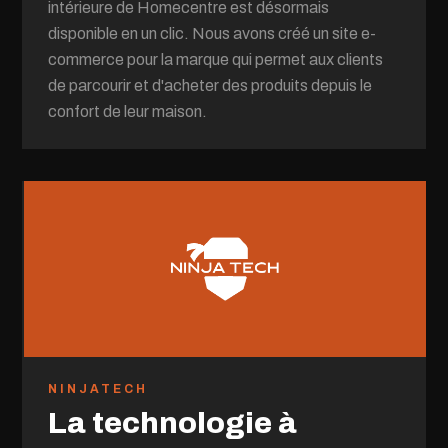
intérieure de Homecentre est désormais
disponible en un clic. Nous avons créé un site e-
commerce pour la marque qui permet aux clients
de parcourir et d'acheter des produits depuis le
confort de leur maison.
NINJATECH
La technologie à