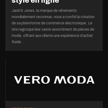
style en ligne
Jack & Jones, la marque de vêtements
mondialement reconnue, nous a confié la création
de sa plateforme de commerce électronique. Le
site regroupe leur vaste assortiment de pièces de
mode, offrant aux clients une expérience d'achat
fluide.