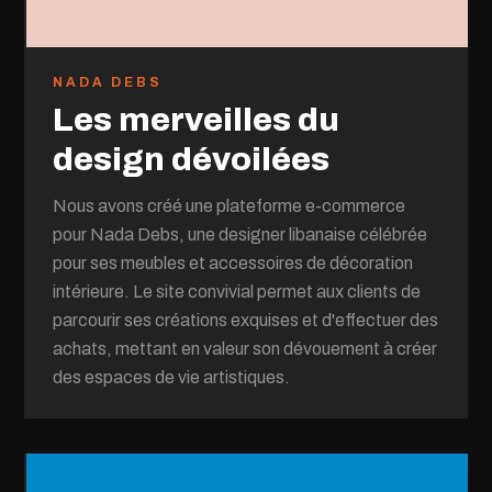
NADA DEBS
Les merveilles du
design dévoilées
Nous avons créé une plateforme e-commerce
pour Nada Debs, une designer libanaise célébrée
pour ses meubles et accessoires de décoration
intérieure. Le site convivial permet aux clients de
parcourir ses créations exquises et d'effectuer des
achats, mettant en valeur son dévouement à créer
des espaces de vie artistiques.