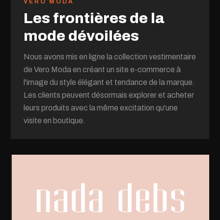
VERO MODA
Les frontières de la
mode dévoilées
Nous avons mis en ligne la collection vestimentaire
de Vero Moda en créant un site e-commerce à
l'image du style élégant et tendance de la marque.
Les clients peuvent désormais explorer et acheter
leurs produits avec la même excitation qu'une
visite en boutique.