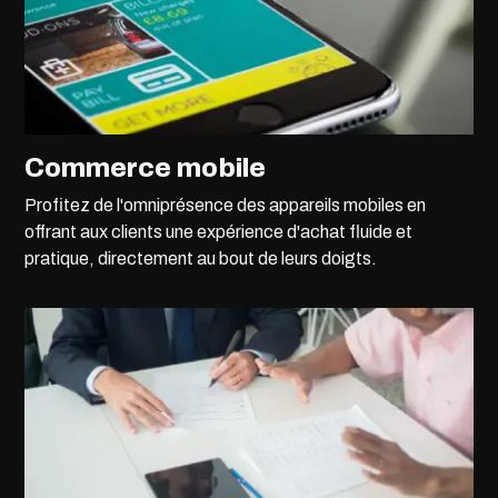
Commerce mobile
Profitez de l'omniprésence des appareils mobiles en
offrant aux clients une expérience d'achat fluide et
pratique, directement au bout de leurs doigts.