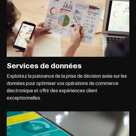
Services de données
Exploitez la puissance de la prise de décision axée sur les
données pour optimiser vos opérations de commerce
électronique et offrir des expériences client
exceptionnelles.