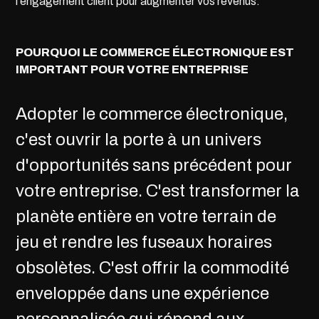
l'engagement client pour augmenter vos revenus.
POURQUOI LE COMMERCE ÉLECTRONIQUE EST
IMPORTANT POUR VOTRE ENTREPRISE
Adopter le commerce électronique,
c'est ouvrir la porte à un univers
d'opportunités sans précédent pour
votre entreprise. C'est transformer la
planète entière en votre terrain de
jeu et rendre les fuseaux horaires
obsolètes. C'est offrir la commodité
enveloppée dans une expérience