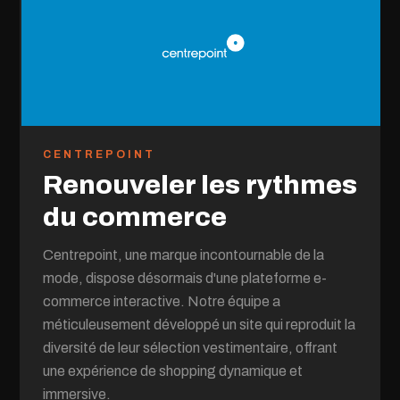
CENTREPOINT
Renouveler les rythmes
du commerce
Centrepoint, une marque incontournable de la
mode, dispose désormais d'une plateforme e-
commerce interactive. Notre équipe a
méticuleusement développé un site qui reproduit la
diversité de leur sélection vestimentaire, offrant
une expérience de shopping dynamique et
immersive.