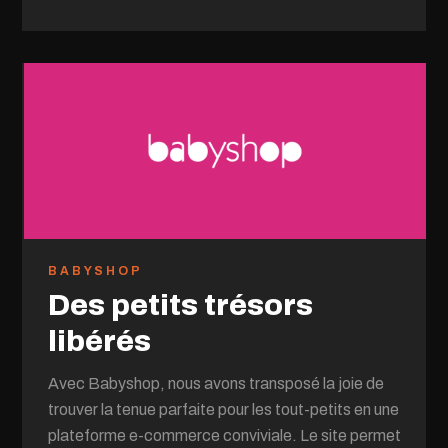
BABYSHOP
Des petits trésors
libérés
Avec Babyshop, nous avons transposé la joie de
trouver la tenue parfaite pour les tout-petits en une
plateforme e-commerce conviviale. Le site permet