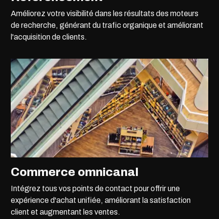
Améliorez votre visibilité dans les résultats des moteurs
de recherche, générant du trafic organique et améliorant
l'acquisition de clients.
Commerce omnicanal
Intégrez tous vos points de contact pour offrir une
expérience d'achat unifiée, améliorant la satisfaction
client et augmentant les ventes.