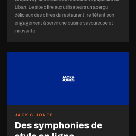
Liban. Le site offre aux utilisateurs un aperçu
délicieux des offres du restaurant, reflétant son
engagement à servir une cuisine savoureuse et
innovante.
JACK & JONES
Des symphonies de