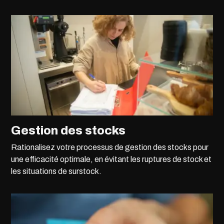
Gestion des stocks
Rationalisez votre processus de gestion des stocks pour
une efficacité optimale, en évitant les ruptures de stock et
les situations de surstock.