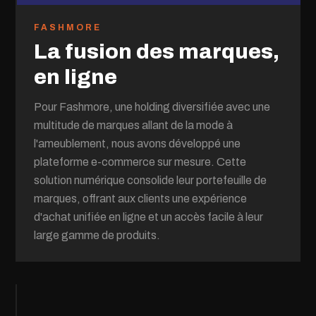
FASHMORE
La fusion des marques,
en ligne
Pour Fashmore, une holding diversifiée avec une
multitude de marques allant de la mode à
l'ameublement, nous avons développé une
plateforme e-commerce sur mesure. Cette
solution numérique consolide leur portefeuille de
marques, offrant aux clients une expérience
d'achat unifiée en ligne et un accès facile à leur
large gamme de produits.