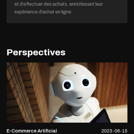
et d'effectuer des achats, enrichissant leur
expérience d'achat en ligne.
Perspectives
E-Commerce
Artificial
2023-06-15