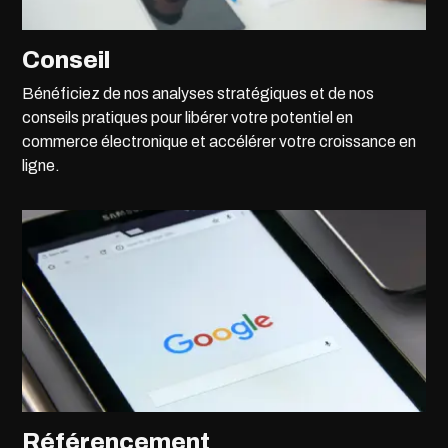
Conseil
Bénéficiez de nos analyses stratégiques et de nos
conseils pratiques pour libérer votre potentiel en
commerce électronique et accélérer votre croissance en
ligne.
Référencement