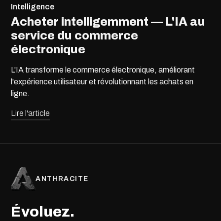
Intelligence
Acheter intelligemment — L'IA au
service du commerce
électronique
L'IA transforme le commerce électronique, améliorant
l'expérience utilisateur et révolutionnant les achats en
ligne.
Lire l'article
ANTHRACITE
Évoluez.