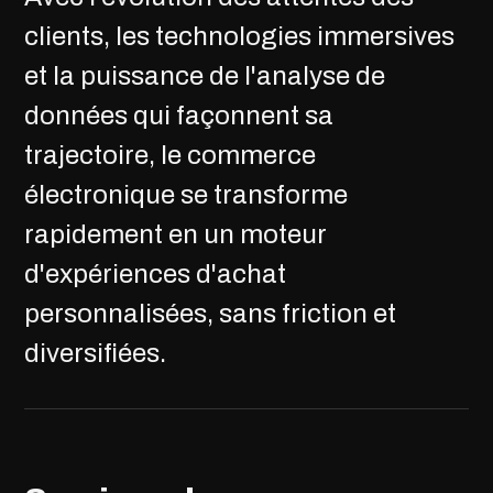
clients, les technologies immersives
et la puissance de l'analyse de
données qui façonnent sa
trajectoire, le commerce
électronique se transforme
rapidement en un moteur
d'expériences d'achat
personnalisées, sans friction et
diversifiées.