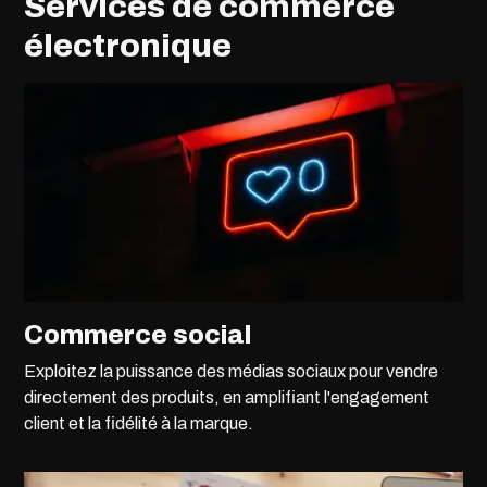
Services de commerce
électronique
Commerce social
Exploitez la puissance des médias sociaux pour vendre
directement des produits, en amplifiant l'engagement
client et la fidélité à la marque.