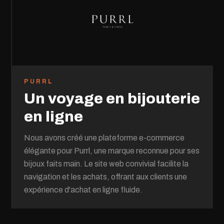
PURRL
Un voyage en bijouterie
en ligne
Nous avons créé une plateforme e-commerce
élégante pour Purrl, une marque reconnue pour ses
bijoux faits main. Le site web convivial facilite la
navigation et les achats, offrant aux clients une
expérience d'achat en ligne fluide.