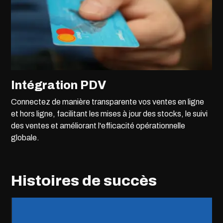
Intégration PDV
Connectez de manière transparente vos ventes en ligne
et hors ligne, facilitant les mises à jour des stocks, le suivi
des ventes et améliorant l'efficacité opérationnelle
globale.
Histoires de succès