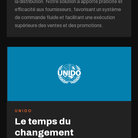
la distribution. Notre solution a apporté praticité et
efficacité aux fournisseurs, favorisant un système
de commande fluide et facilitant une exécution
supérieure des ventes et des promotions.
UNIDO
Le temps du
changement