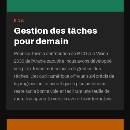
BCG
Gestion des tâches
pour demain
Pour soutenir la contribution de BCG à la Vision
2030 de l'Arabie saoudite, nous avons développé
une plateforme méticuleuse de gestion des
tâches. Cet outil numérique offre un suivi précis de
la progression, assurant que le plan ambitieux
reste sur la bonne voie et facilitant une feuille de
route transparente vers un avenir transformateur.