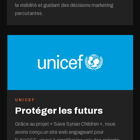
la visibilité et guidant des décisions marketing
percutantes.
UNICEF
Protéger les futurs
Grâce au projet « Save Syrian Children », nous
avons conçu un site web engageant pour