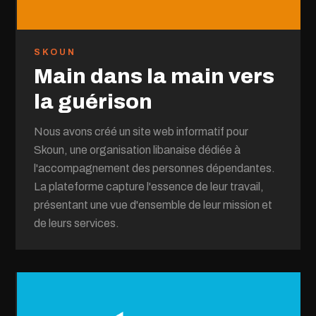
SKOUN
Main dans la main vers
la guérison
Nous avons créé un site web informatif pour
Skoun, une organisation libanaise dédiée à
l'accompagnement des personnes dépendantes.
La plateforme capture l'essence de leur travail,
présentant une vue d'ensemble de leur mission et
de leurs services.