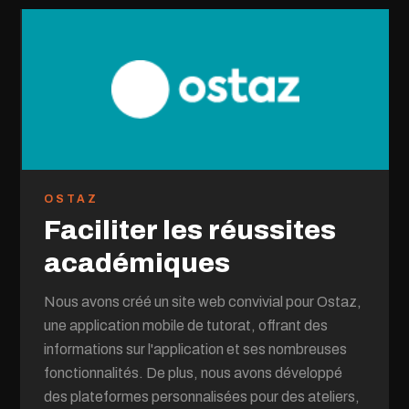
OSTAZ
Faciliter les réussites
académiques
Nous avons créé un site web convivial pour Ostaz,
une application mobile de tutorat, offrant des
informations sur l'application et ses nombreuses
fonctionnalités. De plus, nous avons développé
des plateformes personnalisées pour des ateliers,