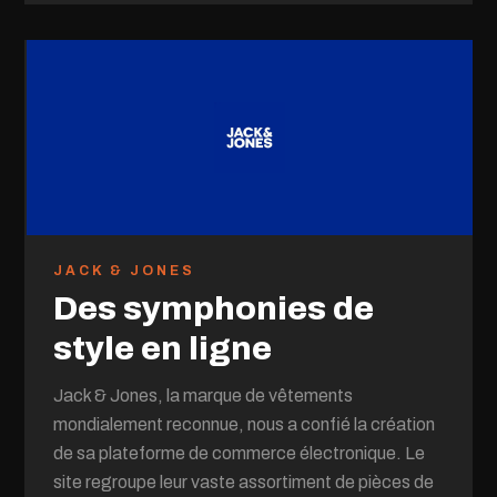
JACK & JONES
Des symphonies de
style en ligne
Jack & Jones, la marque de vêtements
mondialement reconnue, nous a confié la création
de sa plateforme de commerce électronique. Le
site regroupe leur vaste assortiment de pièces de