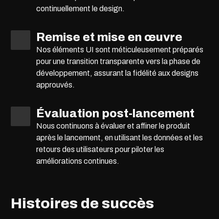
continuellement le design.
Remise et mise en œuvre
Nos éléments UI sont méticuleusement préparés
pour une transition transparente vers la phase de
développement, assurant la fidélité aux designs
approuvés.
Évaluation post-lancement
Nous continuons à évaluer et affiner le produit
après le lancement, en utilisant les données et les
retours des utilisateurs pour piloter les
améliorations continues.
Histoires de succès