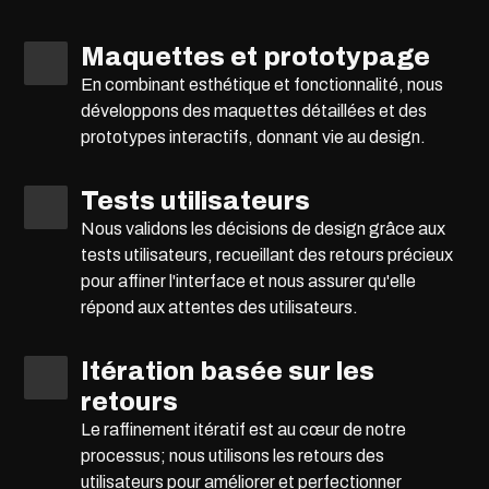
Maquettes et prototypage
En combinant esthétique et fonctionnalité, nous
développons des maquettes détaillées et des
prototypes interactifs, donnant vie au design.
Tests utilisateurs
Nous validons les décisions de design grâce aux
tests utilisateurs, recueillant des retours précieux
pour affiner l'interface et nous assurer qu'elle
répond aux attentes des utilisateurs.
Itération basée sur les
retours
Le raffinement itératif est au cœur de notre
processus; nous utilisons les retours des
utilisateurs pour améliorer et perfectionner