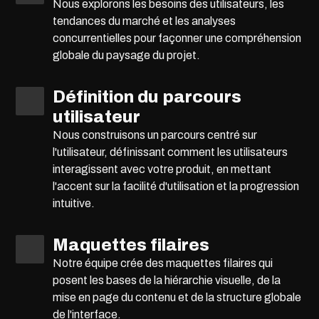
Nous explorons les besoins des utilisateurs, les
tendances du marché et les analyses
concurrentielles pour façonner une compréhension
globale du paysage du projet.
Définition du parcours
utilisateur
Nous construisons un parcours centré sur
l'utilisateur, définissant comment les utilisateurs
interagissent avec votre produit, en mettant
l'accent sur la facilité d'utilisation et la progression
intuitive.
Maquettes filaires
Notre équipe crée des maquettes filaires qui
posent les bases de la hiérarchie visuelle, de la
mise en page du contenu et de la structure globale
de l'interface.