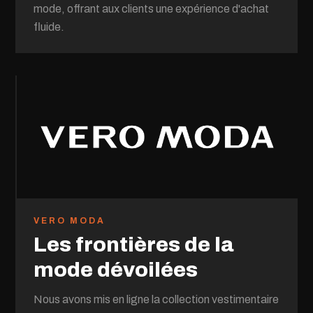
mode, offrant aux clients une expérience d'achat
fluide.
VERO MODA
Les frontières de la
mode dévoilées
Nous avons mis en ligne la collection vestimentaire