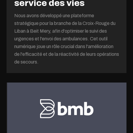
service des vies
Nous avons développé une plateforme
stratégique pour la branche de la Croix-Rouge du
Liban à Beit Mery, afin d'optimiser le suivi des
urgences et l'envoi des ambulances. Cet outil
numérique joue un rôle crucial dans l'amélioration
de l'efficacité et de la réactivité de leurs opérations
de secours.