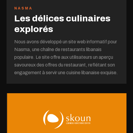
NASMA
Les délices culinaires
explorés
Nous avons développé un site web informatif pour
Nasma, une chaîne de restaurants libanais
populaire. Le site offre aux utilisateurs un aperçu
savoureux des offres du restaurant, reflétant son
engagement à servir une cuisine libanaise exquise.