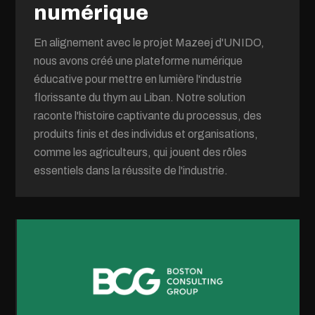
numérique
En alignement avec le projet Mazeej d'UNIDO,
nous avons créé une plateforme numérique
éducative pour mettre en lumière l'industrie
florissante du thym au Liban. Notre solution
raconte l'histoire captivante du processus, des
produits finis et des individus et organisations,
comme les agriculteurs, qui jouent des rôles
essentiels dans la réussite de l'industrie.