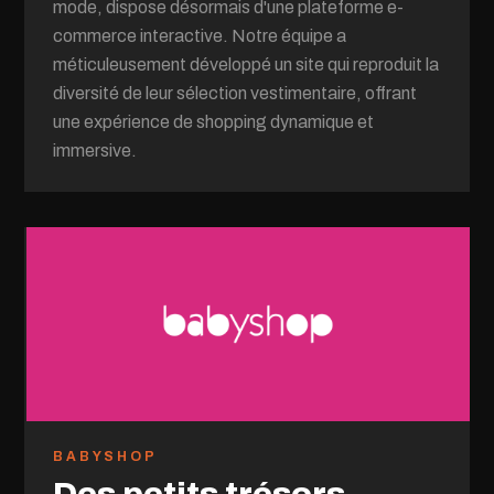
mode, dispose désormais d'une plateforme e-
commerce interactive. Notre équipe a
méticuleusement développé un site qui reproduit la
diversité de leur sélection vestimentaire, offrant
une expérience de shopping dynamique et
immersive.
BABYSHOP