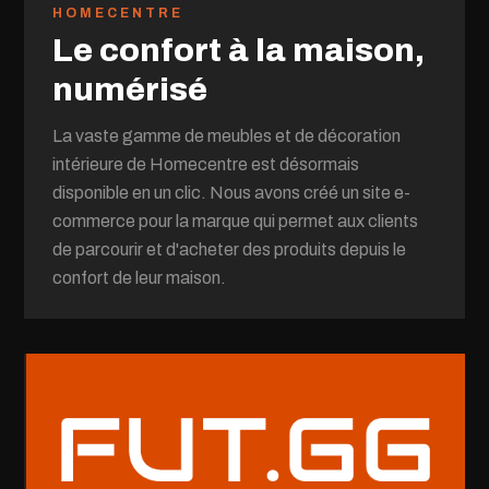
HOMECENTRE
Le confort à la maison,
numérisé
La vaste gamme de meubles et de décoration
intérieure de Homecentre est désormais
disponible en un clic. Nous avons créé un site e-
commerce pour la marque qui permet aux clients
de parcourir et d'acheter des produits depuis le
confort de leur maison.