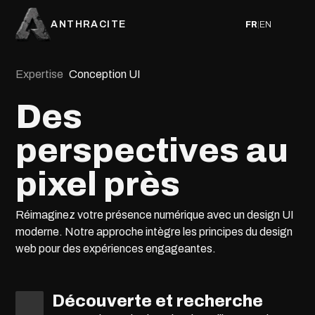
ANTHRACITE
FR
|
EN
Expertise
Conception UI
Des
perspectives au
pixel près
Réimaginez votre présence numérique avec un design UI
moderne. Notre approche intègre les principes du design
web pour des expériences engageantes.
Découverte et recherche