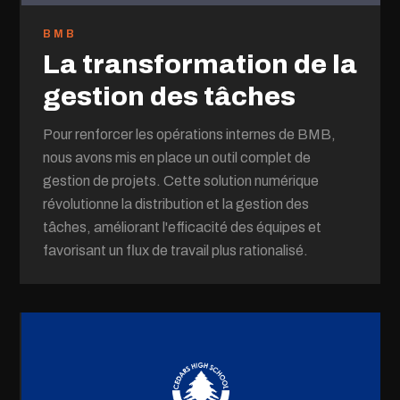
BMB
La transformation de la
gestion des tâches
Pour renforcer les opérations internes de BMB,
nous avons mis en place un outil complet de
gestion de projets. Cette solution numérique
révolutionne la distribution et la gestion des
tâches, améliorant l'efficacité des équipes et
favorisant un flux de travail plus rationalisé.