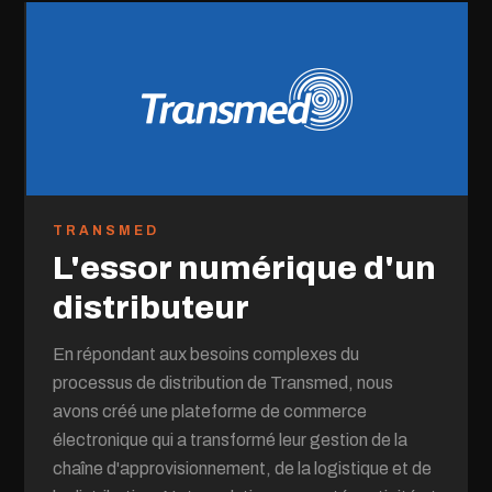
TRANSMED
L'essor numérique d'un
distributeur
En répondant aux besoins complexes du
processus de distribution de Transmed, nous
avons créé une plateforme de commerce
électronique qui a transformé leur gestion de la
chaîne d'approvisionnement, de la logistique et de