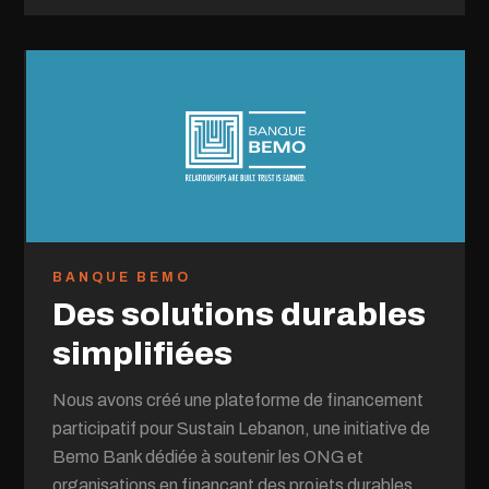
BANQUE BEMO
Des solutions durables
simplifiées
Nous avons créé une plateforme de financement
participatif pour Sustain Lebanon, une initiative de
Bemo Bank dédiée à soutenir les ONG et
organisations en finançant des projets durables.