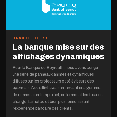
BANK OF BEIRUT
La banque mise sur des
affichages dynamiques
Pour la Banque de Beyrouth, nous avons conçu
une série de panneaux animés et dynamiques
diffusés sur les projecteurs et téléviseurs des
agences. Ces affichages proposent une gamme
de données en temps réel, notamment les taux de
change, la météo et bien plus, enrichissant
l'expérience bancaire des clients.