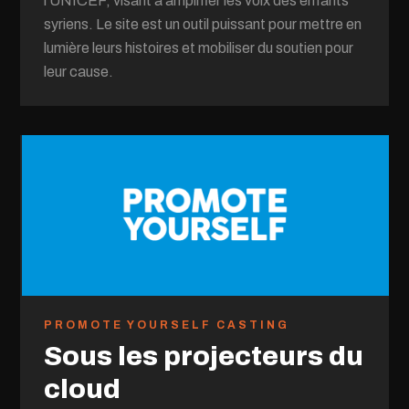
l'UNICEF, visant à amplifier les voix des enfants
syriens. Le site est un outil puissant pour mettre en
lumière leurs histoires et mobiliser du soutien pour
leur cause.
PROMOTE YOURSELF CASTING
Sous les projecteurs du
cloud