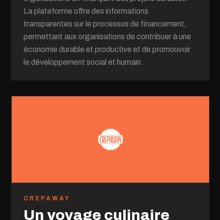
La plateforme offre des informations
transparentes sur le processus de financement,
permettant aux organisations de contribuer à une
économie durable et productive et de promouvoir
le développement social et humain.
CREPAWAY
Un voyage culinaire