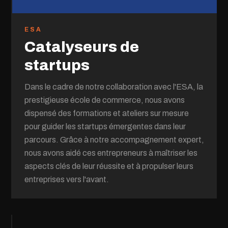
ESA
Catalyseurs de
startups
Dans le cadre de notre collaboration avec l'ESA, la
prestigieuse école de commerce, nous avons
dispensé des formations et ateliers sur mesure
pour guider les startups émergentes dans leur
parcours. Grâce à notre accompagnement expert,
nous avons aidé ces entrepreneurs à maîtriser les
aspects clés de leur réussite et à propulser leurs
entreprises vers l'avant.