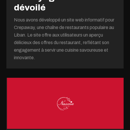
dévoilé
Nous avons développé un site web informatif pour
Crepaway, une chaîne de restaurants populaire au
Liban. Le site offre aux utilisateurs un aperçu
délicieux des offres du restaurant, reflétant son
engagement à servir une cuisine savoureuse et
innovante.