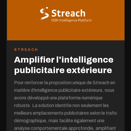
STREACH
Amplifier l'intelligence
publicitaire extérieure
Pour renforcer la proposition unique de Streach en
matière d'intelligence publicitaire extérieure, nous
avons développé une plateforme numérique
robuste. La solution identifie non seulement les
meilleurs emplacements publicitaires selon le trafic
démographique, mais facilite également une
analyse comportementale approfondie, amplifiant