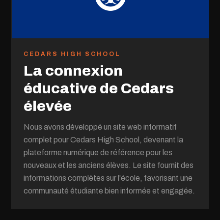
CEDARS HIGH SCHOOL
La connexion
éducative de Cedars
élevée
Nous avons développé un site web informatif
complet pour Cedars High School, devenant la
plateforme numérique de référence pour les
nouveaux et les anciens élèves. Le site fournit des
informations complètes sur l'école, favorisant une
communauté étudiante bien informée et engagée.