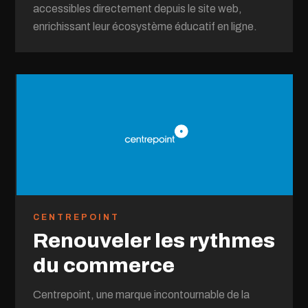
accessibles directement depuis le site web,
enrichissant leur écosystème éducatif en ligne.
CENTREPOINT
Renouveler les rythmes
du commerce
Centrepoint, une marque incontournable de la