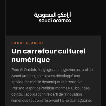
SAUDI ARAMCO
Un carrefour culturel
numérique
Pour Al Qafilah, l'engageant magazine culturel de
Saudi Aramco, nous avons développé une
application mobile dynamique et interactive.
Portant l'esprit de l'édition imprimée au bout des
doigts, l'application tire parti de l'innovation
numérique tout en préservant l'âme du magazine.