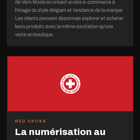
de Vero Moda en créant un site e-commerce à
l'image du style élégant et tendance de la marque.
Les clients peuvent désormais explorer et acheter
leurs produits avec la même excitation qu'une
visite en boutique.
RED CROSS
La numérisation au