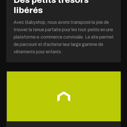
Des petits trésors
libérés
Avec Babyshop, nous avons transposé la joie de
trouver la tenue parfaite pour les tout-petits en une
plateforme e-commerce conviviale. Le site permet
de parcourir et d'acheter leur large gamme de
vêtements pour enfants.