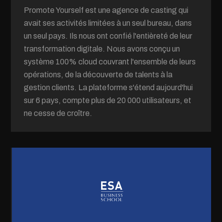
Promote Yourself est une agence de casting qui
avait ses activités limitées à un seul bureau, dans
un seul pays. Ils nous ont confié l'entièreté de leur
transformation digitale. Nous avons conçu un
système 100% cloud couvrant l'ensemble de leurs
opérations, de la découverte de talents à la
gestion clients. La plateforme s'étend aujourd'hui
sur 6 pays, compte plus de 20 000 utilisateurs, et
ne cesse de croître.